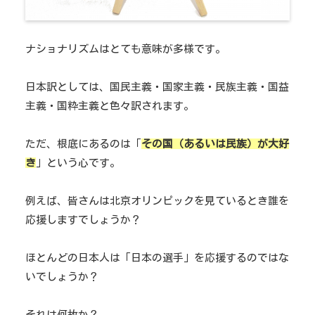
ナショナリズムはとても意味が多様です。
日本訳としては、国民主義・国家主義・民族主義・国益
主義・国粋主義と色々訳されます。
ただ、根底にあるのは「
その国（あるいは民族）が大好
き
」という心です。
例えば、皆さんは北京オリンピックを見ているとき誰を
応援しますでしょうか？
ほとんどの日本人は「日本の選手」を応援するのではな
いでしょうか？
それは何故か？