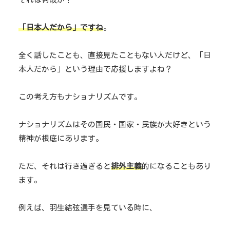
「日本人だから」ですね
。
全く話したことも、直接見たこともない人だけど、「日
本人だから」という理由で応援しますよね？
この考え方もナショナリズムです。
ナショナリズムはその国民・国家・民族が大好きという
精神が根底にあります。
ただ、それは行き過ぎると
排外主義
的になることもあり
ます。
例えば、羽生結弦選手を見ている時に、