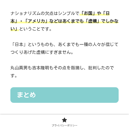
ナショナリズムの欠点はシンプルで
「お国」や「日
本」・「アメリカ」などはあくまでも「虚構」でしかな
い」
ということです。
「日本」というものも、あくまでも一種の人々が信じて
つくりあげた虚構にすぎません。
丸山真男も吉本隆明もその点を指摘し、批判したので
す。
まとめ
以上が日本のナショナリズムのまとめになります。
プライバシーポリシー