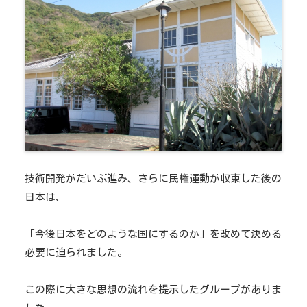
技術開発がだいぶ進み、さらに民権運動が収束した後の
日本は、
「今後日本をどのような国にするのか」を改めて決める
必要に迫られました。
この際に大きな思想の流れを提示したグループがありま