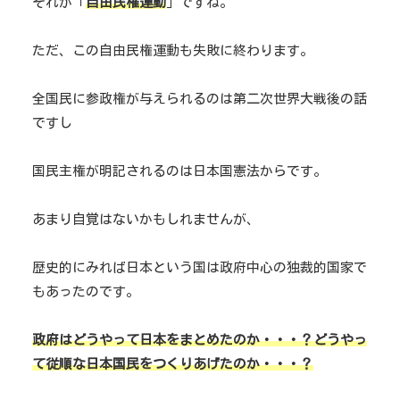
それが「
自由民権運動
」ですね。
ただ、この自由民権運動も失敗に終わります。
全国民に参政権が与えられるのは第二次世界大戦後の話
ですし
国民主権が明記されるのは日本国憲法からです。
あまり自覚はないかもしれませんが、
歴史的にみれば日本という国は政府中心の独裁的国家で
もあったのです。
政府はどうやって日本をまとめたのか・・・？どうやっ
て従順な日本国民をつくりあげたのか・・・？