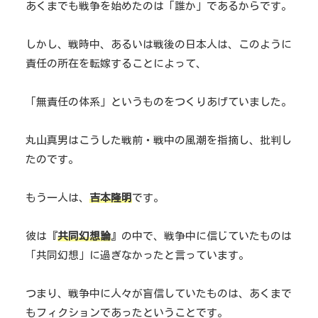
あくまでも戦争を始めたのは「誰か」であるからです。
しかし、戦時中、あるいは戦後の日本人は、このように
責任の所在を転嫁することによって、
「無責任の体系」というものをつくりあげていました。
丸山真男はこうした戦前・戦中の風潮を指摘し、批判し
たのです。
もう一人は、
吉本隆明
です。
彼は『
共同幻想論
』の中で、戦争中に信じていたものは
「共同幻想」に過ぎなかったと言っています。
つまり、戦争中に人々が盲信していたものは、あくまで
もフィクションであったということです。