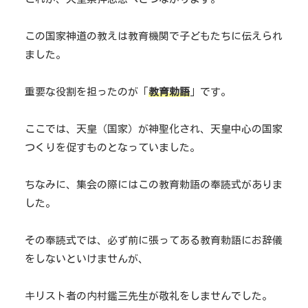
この国家神道の教えは教育機関で子どもたちに伝えられ
ました。
重要な役割を担ったのが「
教育勅語
」です。
ここでは、天皇（国家）が神聖化され、天皇中心の国家
つくりを促すものとなっていました。
ちなみに、集会の際にはこの教育勅語の奉読式がありま
した。
その奉読式では、必ず前に張ってある教育勅語にお辞儀
をしないといけませんが、
キリスト者の内村鑑三先生が敬礼をしませんでした。