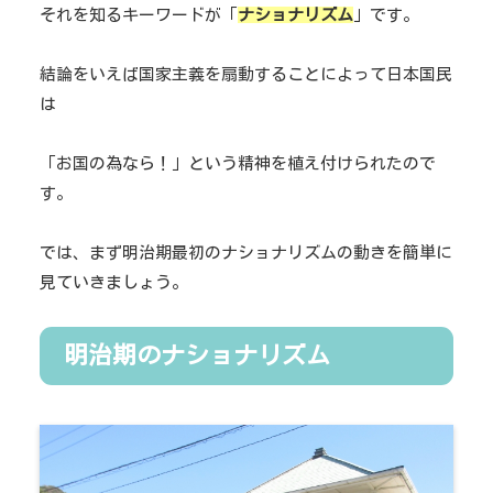
それを知るキーワードが「
ナショナリズム
」です。
結論をいえば国家主義を扇動することによって日本国民
は
「お国の為なら！」という精神を植え付けられたので
す。
では、まず明治期最初のナショナリズムの動きを簡単に
見ていきましょう。
明治期のナショナリズム