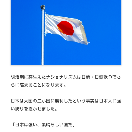
明治期に芽生えたナショナリズムは日清・日露戦争でさ
らに高まることになります。
日本は大国の二か国に勝利したという事実は日本人に強
い誇りを抱かせました。
「日本は強い、素晴らしい国だ」