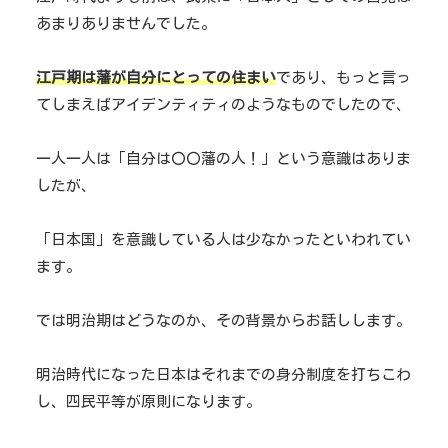
あまりありませんでした。
江戸期は藩が自分にとっての住まい
であり、もっと言っ
てしまえばアイデンティティのようなものでしたので、
一人一人は「自分は〇〇藩の人！」という意識はありま
したが、
「日本国」を意識している人は少なかったといわれてい
ます。
では明治期はどうなのか、その背景からお話しします。
明治時代になった日本はそれまでの身分制度を打ちこわ
し、四民平等が原則になります。