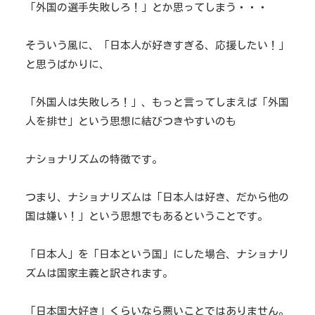
「外国の選手失敗しろ！」とか思ってしまう・・・
そういう風に、「日本人が好きすぎる、応援したい！」
と思うばかりに、
「外国人は失敗しろ！」、もっと言ってしまえば「外国
人を排せ」という思想に結びつきやすいのも
ナショナリズムの特徴です。
つまり、ナショナリズムは「日本人は好き、だから他の
国は嫌い！」という思想でもあるということです。
「日本人」を「日本という国」にした場合、ナショナリ
ズムは国家主義と訳されます。
「日本国大好き」くらいなら悪いことではありません。