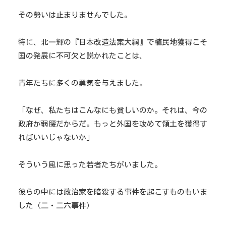
その勢いは止まりませんでした。
特に、北一輝の『日本改造法案大綱』で植民地獲得こそ
国の発展に不可欠と説かれたことは、
青年たちに多くの勇気を与えました。
「なぜ、私たちはこんなにも貧しいのか。それは、今の
政府が弱腰だからだ。もっと外国を攻めて領土を獲得す
ればいいじゃないか」
そういう風に思った若者たちがいました。
彼らの中には政治家を暗殺する事件を起こすものもいま
した（二・二六事件）