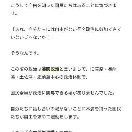
こうして自由を知った国民たちはあることに気づきま
す。
「あれ、自分たちには自由がないぞ？政治に参加できて
いないじゃないか！」
そうなんです。
この頃の政治は
藩閥政治
と言いまして、旧薩摩・長州
藩・土佐藩・肥前藩中心の政治体制で、
国民全員が政治に関与できる場がありませんでした。
自分たちに話し合いの場がないことに不満を持った国民
たちが自由を求めて運動をします。