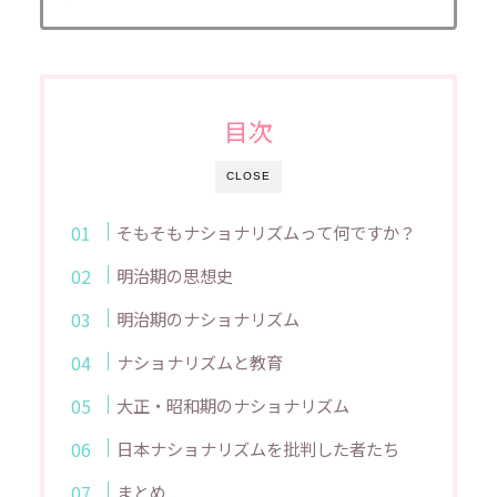
目次
CLOSE
そもそもナショナリズムって何ですか？
明治期の思想史
明治期のナショナリズム
ナショナリズムと教育
大正・昭和期のナショナリズム
日本ナショナリズムを批判した者たち
まとめ