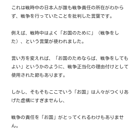
これは戦時中の日本人が誰も戦争責任の所在がわから
ず、戦争を行っていたことを批判した言葉です。
例えば、戦時中はよく「お国のために」（戦争をし
た）、という言葉が使われました。
言い方を変えれば、「お国のためならば、戦争をしても
よい」というかのように、戦争正当化の理由付けとして
使用された節もあります。
しかし、そもそもここでいう「お国」は人々がつくりあ
げた虚構にすぎませんし、
戦争の責任を「お国」がとってくれるわけもありませ
ん。