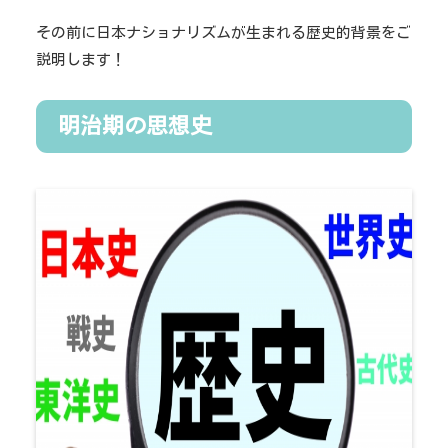
その前に日本ナショナリズムが生まれる歴史的背景をご
説明します！
明治期の思想史