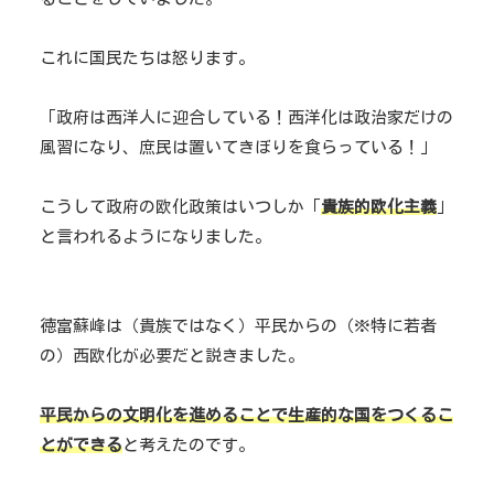
これに国民たちは怒ります。
「政府は西洋人に迎合している！西洋化は政治家だけの
風習になり、庶民は置いてきぼりを食らっている！」
こうして政府の欧化政策はいつしか「
貴族的欧化主義
」
と言われるようになりました。
徳富蘇峰は（貴族ではなく）平民からの（※特に若者
の）西欧化が必要だと説きました。
平民からの文明化を進めることで生産的な国をつくるこ
とができる
と考えたのです。