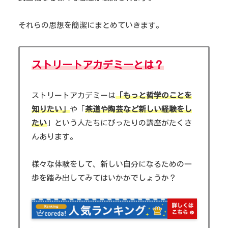
それらの思想を簡潔にまとめていきます。
ストリートアカデミーとは？
ストリートアカデミーは
「もっと哲学のことを
知りたい」
や「
茶道や陶芸など新しい経験をし
たい
」という人たちにぴったりの講座がたくさ
んあります。
様々な体験をして、新しい自分になるための一
歩を踏み出してみてはいかがでしょうか？