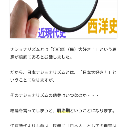
ナショナリズムとは「〇〇国（民）大好き！」という思
想が根底にあるとお話しました。
だから、日本ナショナリズムとは、「日本大好き！」と
いうことになりますが、
そのナショナリズムの萌芽はいつなのか・・・
結論を言ってしまうと、
明治期
ということになります。
江戸時代よりも前は、民衆に「日本人」としての自覚は