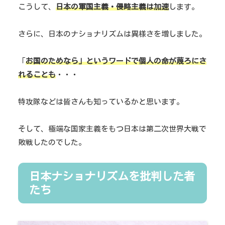
こうして、
日本の軍国主義・侵略主義は加速
します。
さらに、日本のナショナリズムは異様さを増しました。
「
お国のためなら」というワードで個人の命が蔑ろにさ
れることも
・・・
特攻隊などは皆さんも知っているかと思います。
そして、極端な国家主義をもつ日本は第二次世界大戦で
敗戦したのでした。
日本ナショナリズムを批判した者
たち