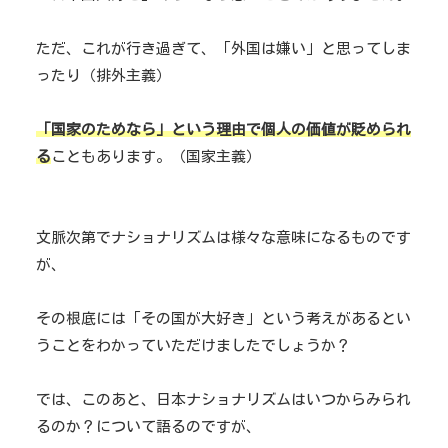
ただ、これが行き過ぎて、「外国は嫌い」と思ってしま
ったり（排外主義）
「国家のためなら」という理由
で個人の価値が貶められ
る
こともあります。（国家主義）
文脈次第でナショナリズムは様々な意味になるものです
が、
その根底には「その国が大好き」という考えがあるとい
うことをわかっていただけましたでしょうか？
では、このあと、日本ナショナリズムはいつからみられ
るのか？について語るのですが、