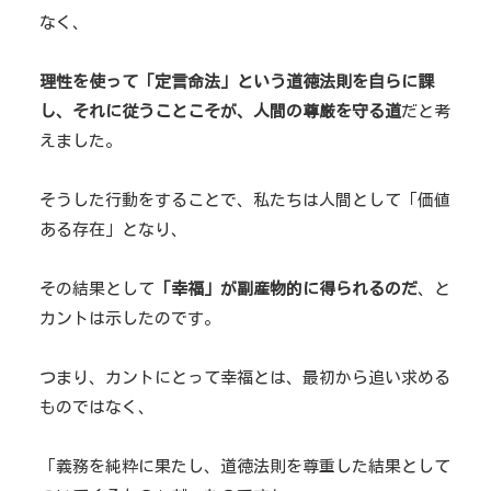
なく、
理性を使って「定言命法」という道徳法則を自らに課
し、それに従うことこそが、人間の尊厳を守る道
だと考
えました。
そうした行動をすることで、私たちは人間として「価値
ある存在」となり、
その結果として
「幸福」が副産物的に得られるのだ
、と
カントは示したのです。
つまり、カントにとって幸福とは、最初から追い求める
ものではなく、
「義務を純粋に果たし、道徳法則を尊重した結果として