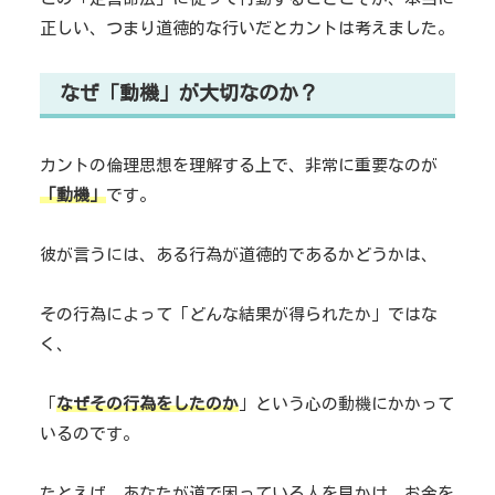
正しい、つまり道徳的な行いだとカントは考えました。
なぜ「動機」が大切なのか？
カントの倫理思想を理解する上で、非常に重要なのが
「動機」
です。
彼が言うには、ある行為が道徳的であるかどうかは、
その行為によって「どんな結果が得られたか」ではな
く、
「
なぜその行為をしたのか
」という心の動機にかかって
いるのです。
たとえば、あなたが道で困っている人を見かけ、お金を