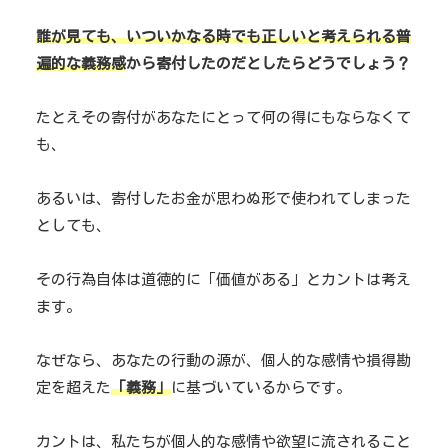
誰が見ても、いついかなる時でも正しいと考えられる普
遍的な義務感
から寄付したのだとしたらどうでしょう？
たとえその寄付があなたにとって何の得にもならなくて
も、
あるいは、寄付したお金が思わぬ形で使われてしまった
としても、
その行為自体は道徳的に「価値がある」とカントは考え
ます。
なぜなら、あなたの行動の源が、個人的な感情や損得勘
定を超えた
「義務」
に基づいているからです。
カントは、私たちが個人的な感情や欲望に流されること