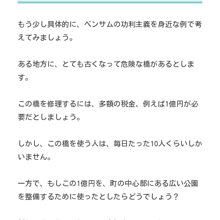
もう少し具体的に、ベンサムの功利主義を身近な例で考
えてみましょう。
ある地方に、とても古くなって危険な橋があるとしま
す。
この橋を修理するには、多額の税金、例えば1億円が必
要だとしましょう。
しかし、この橋を使う人は、毎日たった10人くらいしか
いません。
一方で、もしこの1億円を、町の中心部にある広い公園
を整備するために使ったとしたらどうでしょう？