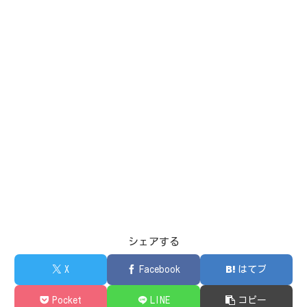
シェアする
X
Facebook
はてブ
Pocket
LINE
コピー