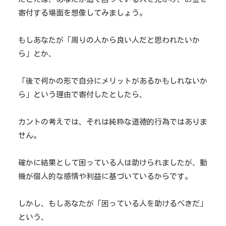
寄付する場面を想像してみましょう。
もしあなたが「周りの人から良い人だと思われたいか
ら」とか、
「後で何かの形で自分にメリットがあるかもしれないか
ら」という理由で寄付したとしたら、
カントの考えでは、それは純粋な道徳的行為ではありま
せん。
確かに結果として困っている人は助けられましたが、動
機が個人的な感情や利益に基づいているからです。
しかし、もしあなたが「困っている人を助けるべきだ」
という、