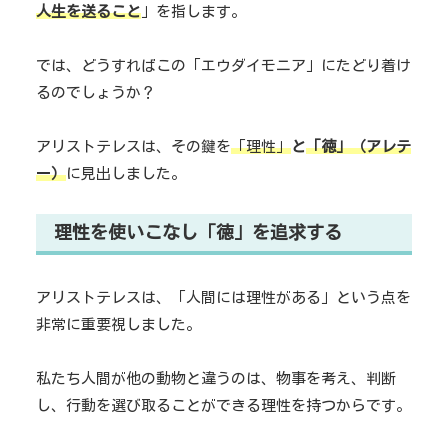
人生を送ること
」を指します。
では、どうすればこの「エウダイモニア」にたどり着け
るのでしょうか？
アリストテレスは、その鍵を
「理性」
と
「徳」（アレテ
ー）
に見出しました。
理性を使いこなし「徳」を追求する
アリストテレスは、「人間には理性がある」という点を
非常に重要視しました。
私たち人間が他の動物と違うのは、物事を考え、判断
し、行動を選び取ることができる理性を持つからです。