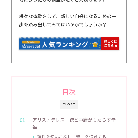
様々な体験をして、新しい自分になるための一
歩を踏み出してみてはいかがでしょうか？
目次
CLOSE
アリストテレス：徳と中庸がもたらす幸
福
理性を使いこなし「徳」を追求する