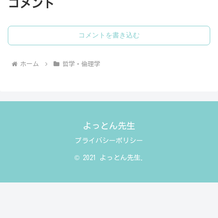
コメント
コメントを書き込む
ホーム
哲学・倫理学
よっとん先生
プライバシーポリシー
© 2021 よっとん先生.