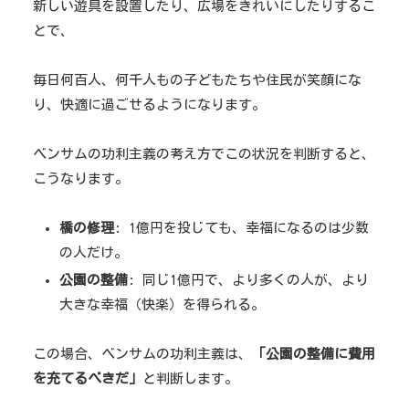
新しい遊具を設置したり、広場をきれいにしたりするこ
とで、
毎日何百人、何千人もの子どもたちや住民が笑顔にな
り、快適に過ごせるようになります。
ベンサムの功利主義の考え方でこの状況を判断すると、
こうなります。
橋の修理
: 1億円を投じても、幸福になるのは少数
の人だけ。
公園の整備
: 同じ1億円で、より多くの人が、より
大きな幸福（快楽）を得られる。
この場合、ベンサムの功利主義は、
「公園の整備に費用
を充てるべきだ」
と判断します。