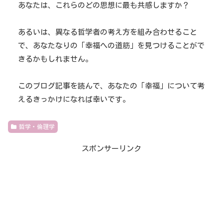
あなたは、これらのどの思想に最も共感しますか？
あるいは、異なる哲学者の考え方を組み合わせること
で、あなたなりの「幸福への道筋」を見つけることがで
きるかもしれません。
このブログ記事を読んで、あなたの「幸福」について考
えるきっかけになれば幸いです。
哲学・倫理学
スポンサーリンク