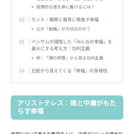
習慣的な徳を身に着けるには？
カント：義務と善意に根差す幸福
なぜ「動機」が大切なのか？
ベンサムが提唱した「みんなの幸福」を
最大にする考え方：功利主義
例：「橋の修理」から見る功利主義
比較から見えてくる「幸福」の多様性
アリストテレス：徳と中庸がもた
らす幸福