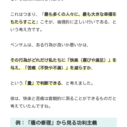
これはつまり、「
最も多くの人々に、最も大きな幸福を
もたらすこと
」こそが、倫理的に正しい行いである、と
いう考え方です。
ベンサムは、ある行為が良いか悪いかは、
その行為がどれだけ私たちに「快楽（喜びや満足）」を
与え、「苦痛（不快や不満）」を減らすか
、
という
「量」で判断できる
、と考えました。
彼は、快楽と苦痛は客観的に測ることができるものだと
考えていたんですね。
例：「橋の修理」から見る功利主義