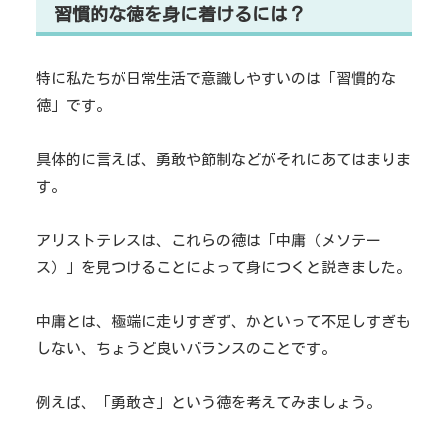
習慣的な徳を身に着けるには？
特に私たちが日常生活で意識しやすいのは「習慣的な
徳」です。
具体的に言えば、勇敢や節制などがそれにあてはまりま
す。
アリストテレスは、これらの徳は「中庸（メソテー
ス）」を見つけることによって身につくと説きました。
中庸とは、極端に走りすぎず、かといって不足しすぎも
しない、ちょうど良いバランスのことです。
例えば、「勇敢さ」という徳を考えてみましょう。